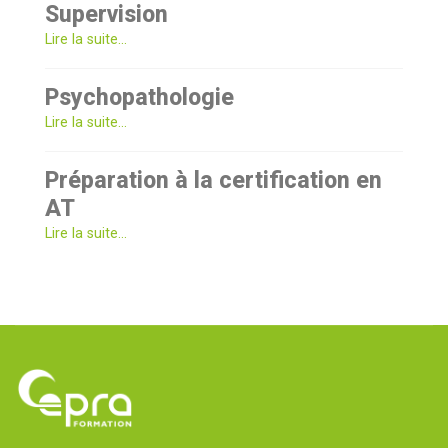
Supervision
Lire la suite...
Psychopathologie
Lire la suite...
Préparation à la certification en
AT
Lire la suite...