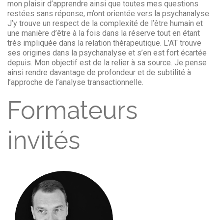
mon plaisir d’apprendre ainsi que toutes mes questions
restées sans réponse, m’ont orientée vers la psychanalyse.
J’y trouve un respect de la complexité de l’être humain et
une manière d’être à la fois dans la réserve tout en étant
très impliquée dans la relation thérapeutique. L’AT trouve
ses origines dans la psychanalyse et s’en est fort écartée
depuis. Mon objectif est de la relier à sa source. Je pense
ainsi rendre davantage de profondeur et de subtilité à
l’approche de l’analyse transactionnelle.
Formateurs
invités