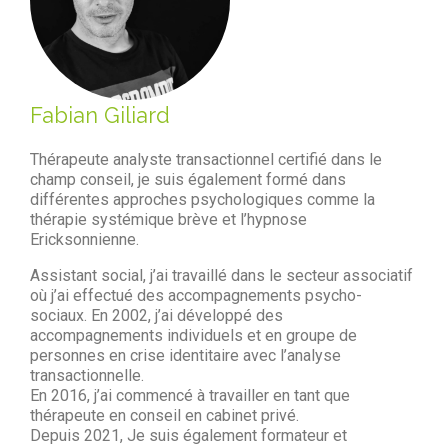
Fabian Giliard
Thérapeute analyste transactionnel certifié dans le
champ conseil, je suis également formé dans
différentes approches psychologiques comme la
thérapie systémique brève et l’hypnose
Ericksonnienne.
Assistant social, j’ai travaillé dans le secteur associatif
où j’ai effectué des accompagnements psycho-
sociaux. En 2002, j’ai développé des
accompagnements individuels et en groupe de
personnes en crise identitaire avec l’analyse
transactionnelle.
En 2016, j’ai commencé à travailler en tant que
thérapeute en conseil en cabinet privé.
Depuis 2021, Je suis également formateur et