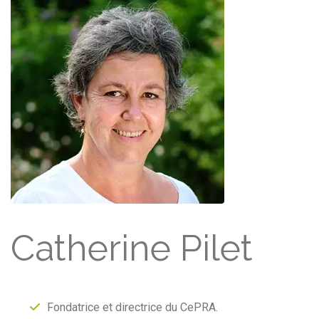
Catherine Pilet
Fondatrice et directrice du CePRA.