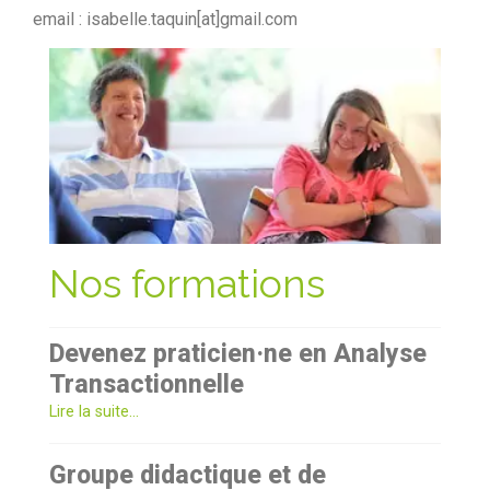
email : isabelle.taquin[at]gmail.com
Nos formations
Devenez praticien·ne en Analyse
Transactionnelle
Lire la suite...
Groupe didactique et de