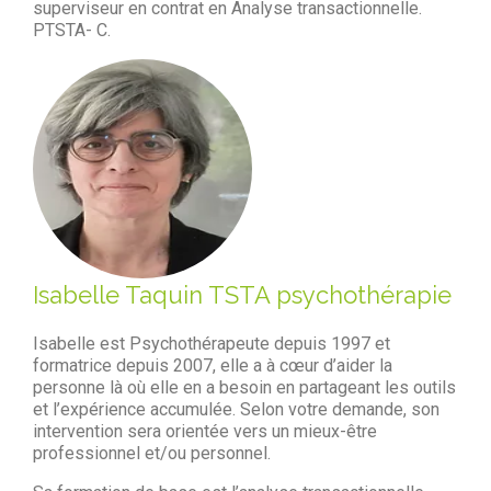
superviseur en contrat en Analyse transactionnelle.
PTSTA- C.
Isabelle Taquin TSTA psychothérapie
Isabelle est Psychothérapeute depuis 1997 et
formatrice depuis 2007, elle a à cœur d’aider la
personne là où elle en a besoin en partageant les outils
et l’expérience accumulée. Selon votre demande, son
intervention sera orientée vers un mieux-être
professionnel et/ou personnel.