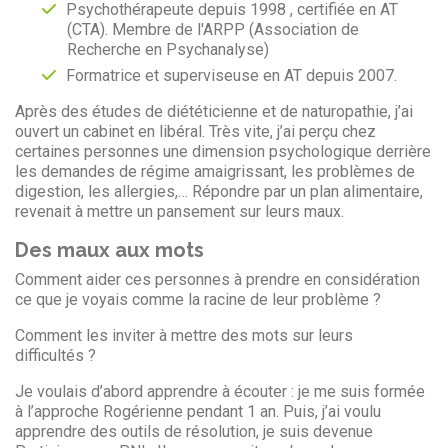
Psychothérapeute depuis 1998 , certifiée en AT
(CTA). Membre de l'ARPP (Association de
Recherche en Psychanalyse)
Formatrice et superviseuse en AT depuis 2007.
Après des études de diététicienne et de naturopathie, j’ai
ouvert un cabinet en libéral. Très vite, j’ai perçu chez
certaines personnes une dimension psychologique derrière
les demandes de régime amaigrissant, les problèmes de
digestion, les allergies,… Répondre par un plan alimentaire,
revenait à mettre un pansement sur leurs maux.
Des maux aux mots
Comment aider ces personnes à prendre en considération
ce que je voyais comme la racine de leur problème ?
Comment les inviter à mettre des mots sur leurs
difficultés ?
Je voulais d’abord apprendre à écouter : je me suis formée
à l’approche Rogérienne pendant 1 an. Puis, j’ai voulu
apprendre des outils de résolution, je suis devenue