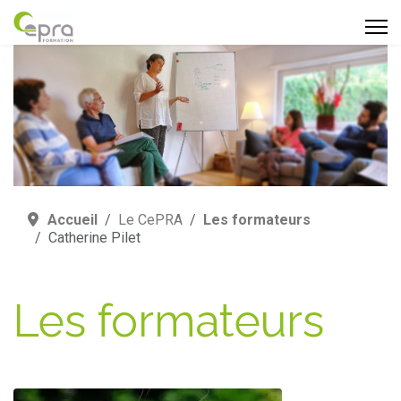
Accueil
Le CePRA
Les formateurs
Catherine Pilet
Les formateurs