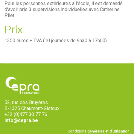
Pour les personnes extérieures à l'école, il est demandé
d'avoir pris 3 supervisions individuelles avec Catherine
Pilet.
Prix
1350 euros + TVA (10 journées de 9h30 à 17h00).
52, rue des Bruyères
B-1325 Chaumont-Gistoux
+32 (0)477 30 77 76
info@cepra.be
Conditions générales et d'utilisation