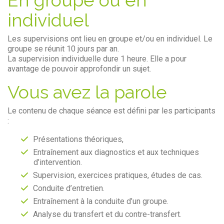
individuel
Les supervisions ont lieu en groupe et/ou en individuel. Le
groupe se réunit 10 jours par an.
La supervision individuelle dure 1 heure. Elle a pour
avantage de pouvoir approfondir un sujet.
Vous avez la parole
Le contenu de chaque séance est défini par les participants
:
Présentations théoriques,
Entraînement aux diagnostics et aux techniques
d’intervention.
Supervision, exercices pratiques, études de cas.
Conduite d’entretien.
Entraînement à la conduite d’un groupe.
Analyse du transfert et du contre-transfert.