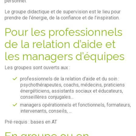
personnel.
Le groupe didactique et de supervision est le lieu pour
prendre de l’énergie, de la confiance et de l’inspiration.
Pour les professionnels
de la relation d’aide et
les managers d’équipes
Les groupes sont ouverts aux :
professionnels de la relation d’aide et du soin :
psychothérapeutes, coachs, médecins, praticiens
énergéticiens, assistants sociaux et éducateurs,
conseillères conjugales...
managers opérationnels et fonctionnels, formateurs,
intervenants, conseils, ...
Pré-requis : bases en AT
En groupe ou en