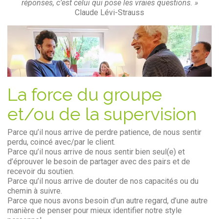
réponses, c’est celui qui pose les vraies questions. »
Claude Lévi-Strauss
La force du groupe
et/ou de la supervision
Parce qu’il nous arrive de perdre patience, de nous sentir
perdu, coincé avec/par le client.
Parce qu’il nous arrive de nous sentir bien seul(e) et
d’éprouver le besoin de partager avec des pairs et de
recevoir du soutien.
Parce qu’il nous arrive de douter de nos capacités ou du
chemin à suivre.
Parce que nous avons besoin d’un autre regard, d’une autre
manière de penser pour mieux identifier notre style