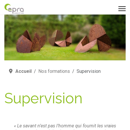
Accueil
Nos formations
Supervision
Supervision
« Le savant n’est pas l’homme qui fournit les vraies