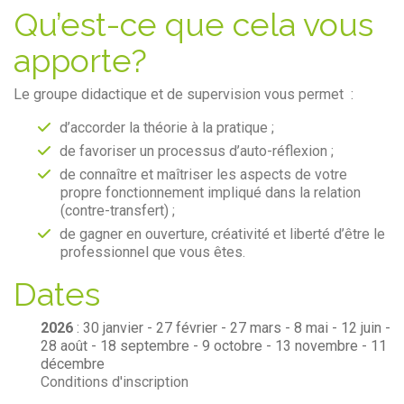
Qu’est-ce que cela vous
apporte?
Le groupe didactique et de supervision vous permet :
d’accorder la théorie à la pratique ;
de favoriser un processus d’auto-réflexion ;
de connaître et maîtriser les aspects de votre
propre fonctionnement impliqué dans la relation
(contre-transfert) ;
de gagner en ouverture, créativité et liberté d’être le
professionnel que vous êtes.
Dates
2026
: 30 janvier - 27 février - 27 mars - 8 mai - 12 juin -
28 août - 18
septembre
- 9 octobre
- 13 novembre
- 11
décembre
Conditions d'inscription