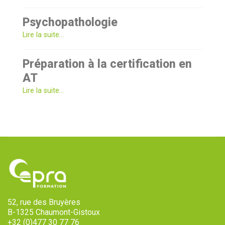
Psychopathologie
Lire la suite...
Préparation à la certification en
AT
Lire la suite...
52, rue des Bruyères
B-1325 Chaumont-Gistoux
+32 (0)477 30 77 76