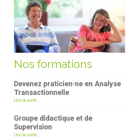
Nos formations
Devenez praticien·ne en Analyse
Transactionnelle
Lire la suite...
Groupe didactique et de
Supervision
Lire la suite...