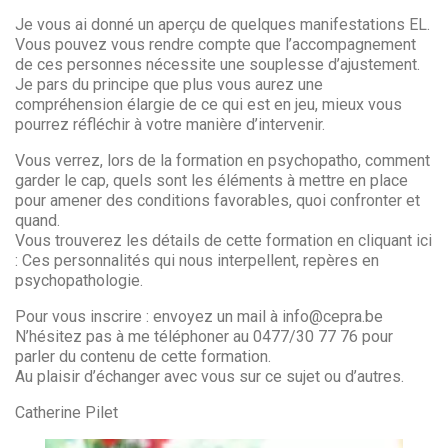
Je vous ai donné un aperçu de quelques manifestations EL.
Vous pouvez vous rendre compte que l’accompagnement
de ces personnes nécessite une souplesse d’ajustement.
Je pars du principe que plus vous aurez une
compréhension élargie de ce qui est en jeu, mieux vous
pourrez réfléchir à votre manière d’intervenir.
Vous verrez, lors de la formation en psychopatho, comment
garder le cap, quels sont les éléments à mettre en place
pour amener des conditions favorables, quoi confronter et
quand.
Vous trouverez les détails de cette formation en cliquant ici
: Ces personnalités qui nous interpellent, repères en
psychopathologie.
Pour vous inscrire : envoyez un mail à
info@cepra.be
N’hésitez pas à me téléphoner au 0477/30 77 76 pour
parler du contenu de cette formation.
Au plaisir d’échanger avec vous sur ce sujet ou d’autres.
Catherine Pilet