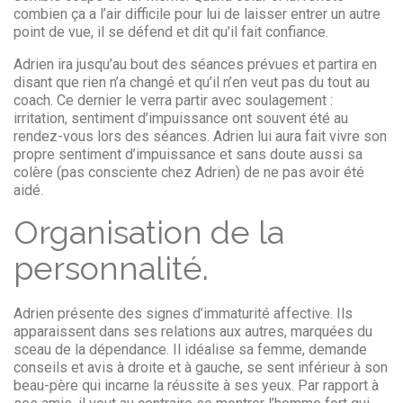
combien ça a l’air difficile pour lui de laisser entrer un autre
point de vue, il se défend et dit qu’il fait confiance.
Adrien ira jusqu’au bout des séances prévues et partira en
disant que rien n’a changé et qu’il n’en veut pas du tout au
coach. Ce dernier le verra partir avec soulagement :
irritation, sentiment d’impuissance ont souvent été au
rendez-vous lors des séances. Adrien lui aura fait vivre son
propre sentiment d’impuissance et sans doute aussi sa
colère (pas consciente chez Adrien) de ne pas avoir été
aidé.
Organisation de la
personnalité.
Adrien présente des signes d’immaturité affective. Ils
apparaissent dans ses relations aux autres, marquées du
sceau de la dépendance. Il idéalise sa femme, demande
conseils et avis à droite et à gauche, se sent inférieur à son
beau-père qui incarne la réussite à ses yeux. Par rapport à