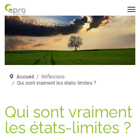
Accueil
Réflexions
Qui sont vraiment les états-limites ?
Qui sont vraiment
les états-limites ?