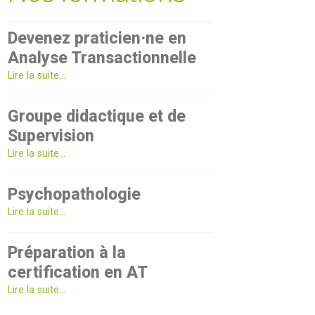
Devenez praticien·ne en
Analyse Transactionnelle
Lire la suite...
Groupe didactique et de
Supervision
Lire la suite...
Psychopathologie
Lire la suite...
Préparation à la
certification en AT
Lire la suite...