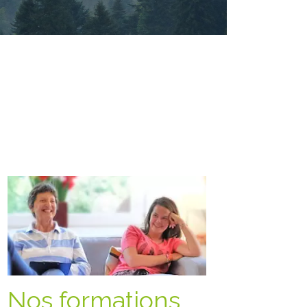
Nos formations