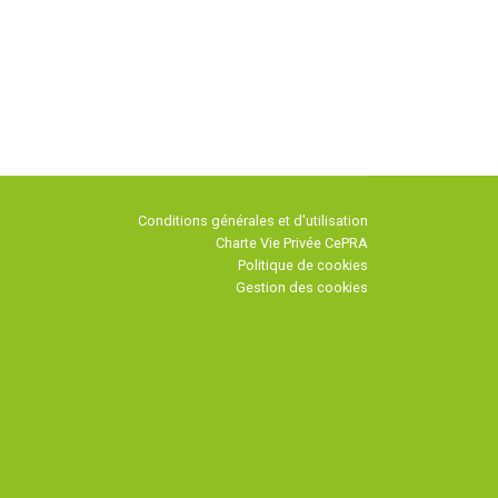
Conditions générales et d'utilisation
Charte Vie Privée CePRA
Politique de cookies
Gestion des cookies