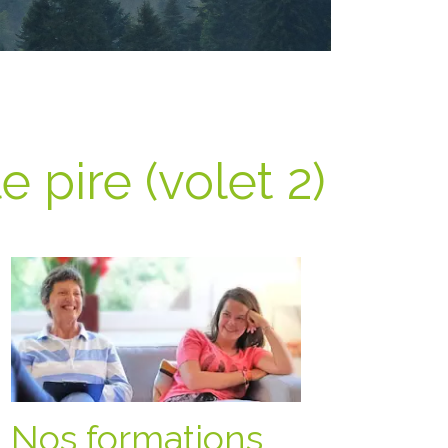
e pire (volet 2)
Nos formations