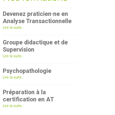
Devenez praticien·ne en
Analyse Transactionnelle
Lire la suite...
Groupe didactique et de
Supervision
Lire la suite...
Psychopathologie
Lire la suite...
Préparation à la
certification en AT
Lire la suite...